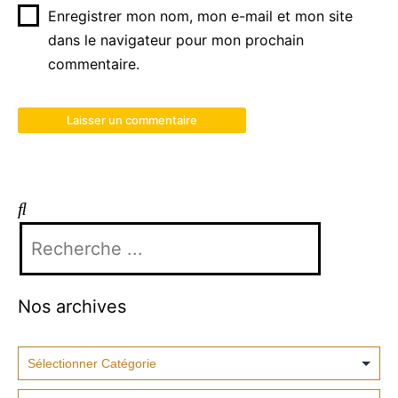
Enregistrer mon nom, mon e-mail et mon site
dans le navigateur pour mon prochain
commentaire.
Nos archives