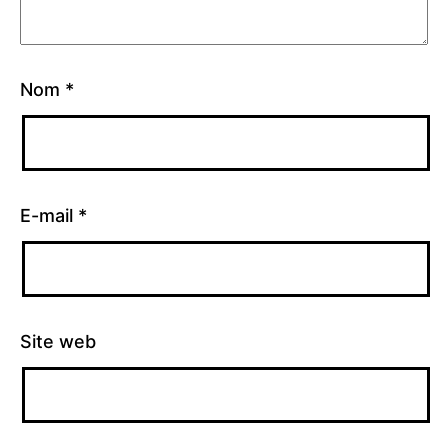
Nom
*
E-mail
*
Site web