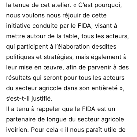
la tenue de cet atelier. « C’est pourquoi,
nous voulons nous réjouir de cette
initiative conduite par le FIDA, visant à
mettre autour de la table, tous les acteurs,
qui participent à l’élaboration desdites
politiques et stratégies, mais également à
leur mise en œuvre, afin de parvenir à des
résultats qui seront pour tous les acteurs
du secteur agricole dans son entièreté »,
s’est-t-il justifié.
Il a tenu à rappeler que le FIDA est un
partenaire de longue du secteur agricole
ivoirien. Pour cela « il nous paraît utile de