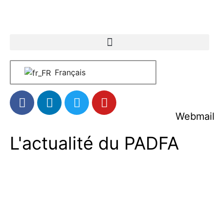
Français
Webmail
L'actualité du PADFA