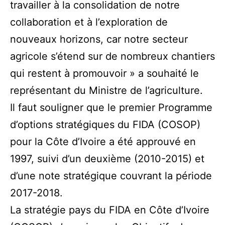
travailler à la consolidation de notre
collaboration et à l’exploration de
nouveaux horizons, car notre secteur
agricole s’étend sur de nombreux chantiers
qui restent à promouvoir » a souhaité le
représentant du Ministre de l’agriculture.
Il faut souligner que le premier Programme
d’options stratégiques du FIDA (COSOP)
pour la Côte d’Ivoire a été approuvé en
1997, suivi d’un deuxième (2010-2015) et
d’une note stratégique couvrant la période
2017-2018.
La stratégie pays du FIDA en Côte d’Ivoire