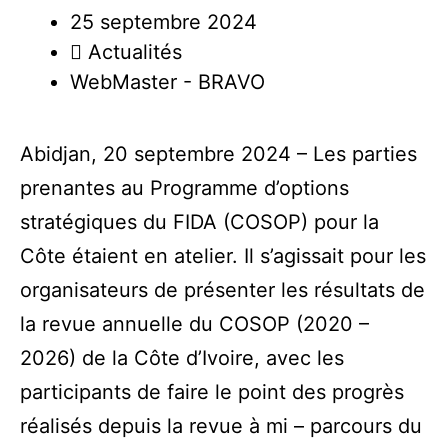
25 septembre 2024
Actualités
WebMaster - BRAVO
Abidjan, 20 septembre 2024 – Les parties
prenantes au Programme d’options
stratégiques du FIDA (COSOP) pour la
Côte étaient en atelier. Il s’agissait pour les
organisateurs de présenter les résultats de
la revue annuelle du COSOP (2020 –
2026) de la Côte d’Ivoire, avec les
participants de faire le point des progrès
réalisés depuis la revue à mi – parcours du