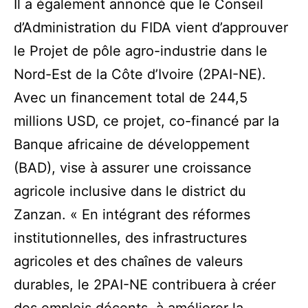
Il a également annoncé que le Conseil
d’Administration du FIDA vient d’approuver
le Projet de pôle agro-industrie dans le
Nord-Est de la Côte d’Ivoire (2PAI-NE).
Avec un financement total de 244,5
millions USD, ce projet, co-financé par la
Banque africaine de développement
(BAD), vise à assurer une croissance
agricole inclusive dans le district du
Zanzan. « En intégrant des réformes
institutionnelles, des infrastructures
agricoles et des chaînes de valeurs
durables, le 2PAI-NE contribuera à créer