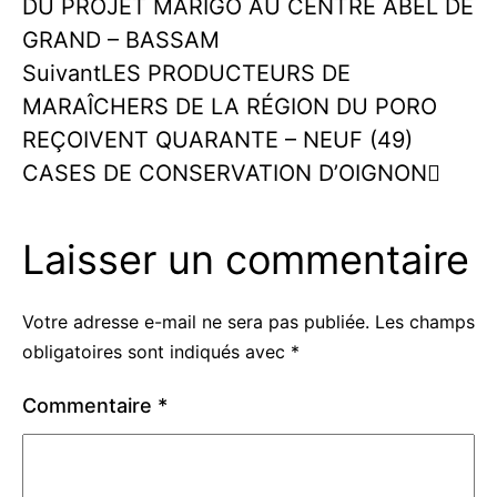
DU PROJET MARIGO AU CENTRE ABEL DE
GRAND – BASSAM
Suivant
LES PRODUCTEURS DE
MARAÎCHERS DE LA RÉGION DU PORO
REÇOIVENT QUARANTE – NEUF (49)
CASES DE CONSERVATION D’OIGNON
Laisser un commentaire
Votre adresse e-mail ne sera pas publiée.
Les champs
obligatoires sont indiqués avec
*
Commentaire
*