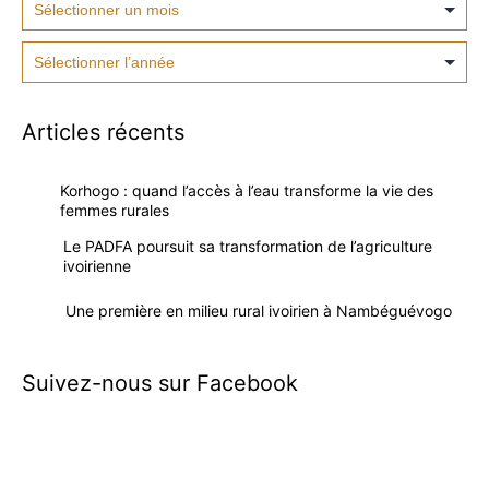
Articles récents
Korhogo : quand l’accès à l’eau transforme la vie des
femmes rurales
Le PADFA poursuit sa transformation de l’agriculture
ivoirienne
Une première en milieu rural ivoirien à Nambéguévogo
Suivez-nous sur Facebook