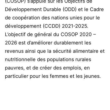
(COSOP) s’appuie sur les Objectifs de
Développement Durable (ODD) et le Cadre
de coopération des nations unies pour le
développement (CCDD) 2021-2025.
L’objectif de général du COSOP 2020 –
2026 est d’améliorer durablement les
revenus ainsi que la sécurité alimentaire et
nutritionnelle des populations rurales
pauvres, et de créer des emplois, en
particulier pour les femmes et les jeunes.