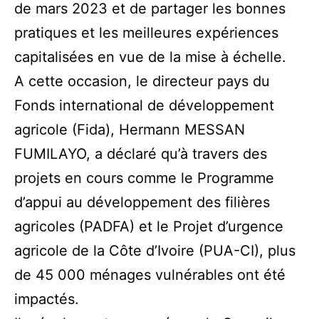
de mars
2023 et de partager les bonnes
pratiques et les meilleures expériences
capitalisées en vue de la mise à échelle.
A cette occasion, le directeur pays du
Fonds international de développement
agricole (Fida), Hermann MESSAN
FUMILAYO, a déclaré qu’à travers des
projets en cours comme le Programme
d’appui au développement des filières
agricoles (PADFA) et le Projet d’urgence
agricole de la Côte d’Ivoire (PUA-CI), plus
de 45 000 ménages vulnérables ont été
impactés.