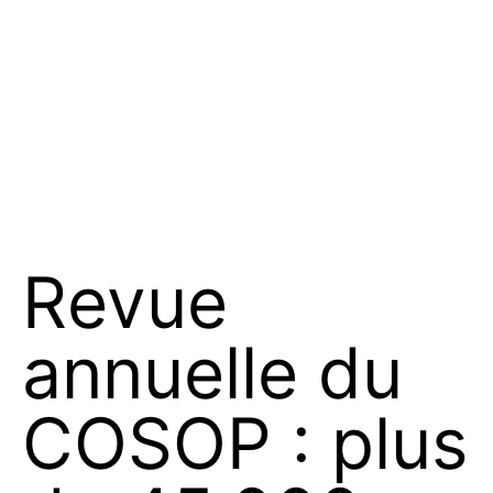
Revue
annuelle du
COSOP : plus