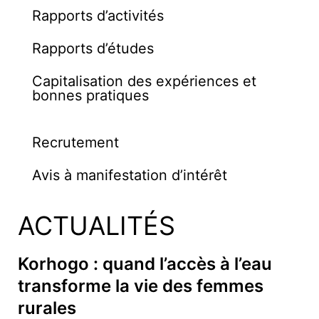
Rapports d’activités
Rapports d’études
Capitalisation des expériences et
bonnes pratiques
Recrutement
Avis à manifestation d’intérêt
ACTUALITÉS
Korhogo : quand l’accès à l’eau
transforme la vie des femmes
rurales