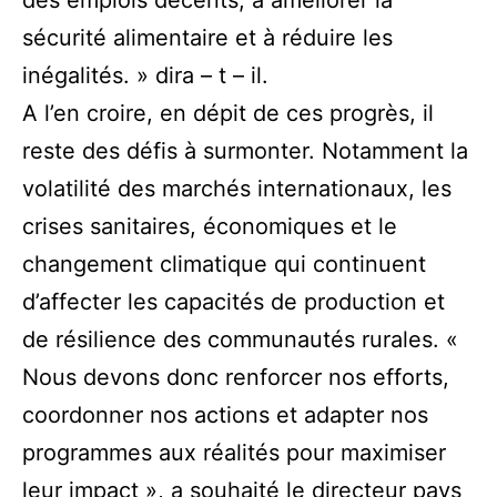
des emplois décents, à améliorer la
sécurité alimentaire et à réduire les
inégalités. » dira – t – il.
A l’en croire, en dépit de ces progrès, il
reste des défis à surmonter. Notamment la
volatilité des marchés internationaux, les
crises sanitaires, économiques et le
changement climatique qui continuent
d’affecter les capacités de production et
de résilience des communautés rurales. «
Nous devons donc renforcer nos efforts,
coordonner nos actions et adapter nos
programmes aux réalités pour maximiser
leur impact », a souhaité le directeur pays