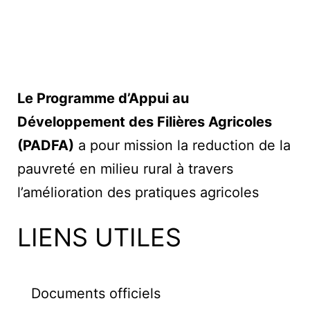
Le Programme d’Appui au
Développement des Filières Agricoles
(PADFA)
a pour mission la reduction de la
pauvreté en milieu rural à travers
l’amélioration des pratiques agricoles
LIENS UTILES
Documents officiels