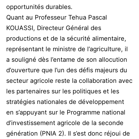
opportunités durables.
Quant au Professeur Tehua Pascal
KOUASSI, Directeur Général des
productions et de la sécurité alimentaire,
représentant le ministre de l’agriculture, il
a souligné dès l’entame de son allocution
d’ouverture que l’un des défis majeurs du
secteur agricole reste la collaboration avec
les partenaires sur les politiques et les
stratégies nationales de développement
en s’appuyant sur le Programme national
d’investissement agricole de la seconde
génération (PNIA 2). Il s’est donc réjoui de