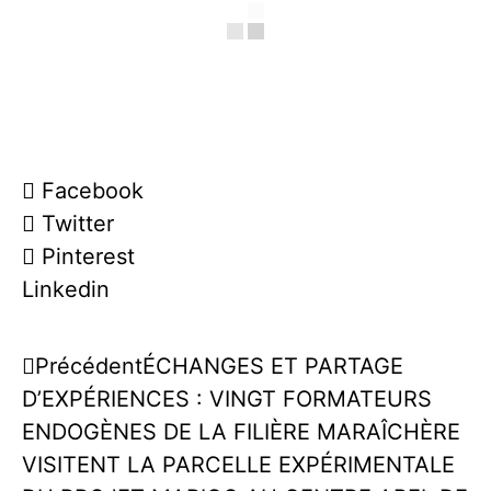
Facebook
Twitter
Pinterest
Linkedin
Précédent
ÉCHANGES ET PARTAGE
D’EXPÉRIENCES : VINGT FORMATEURS
ENDOGÈNES DE LA FILIÈRE MARAÎCHÈRE
VISITENT LA PARCELLE EXPÉRIMENTALE