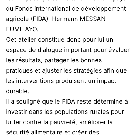
du Fonds international de développement
agricole (FIDA), Hermann MESSAN
FUMILAYO.
Cet atelier constitue donc pour lui un
espace de dialogue important pour évaluer
les résultats, partager les bonnes
pratiques et ajuster les stratégies afin que
les interventions produisent un impact
durable.
Il a souligné que le FIDA reste déterminé à
investir dans les populations rurales pour
lutter contre la pauvreté, améliorer la
sécurité alimentaire et créer des