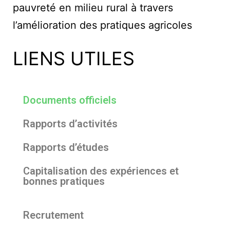
pauvreté en milieu rural à travers
l’amélioration des pratiques agricoles
LIENS UTILES
Documents officiels
Rapports d’activités
Rapports d’études
Capitalisation des expériences et
bonnes pratiques
Recrutement