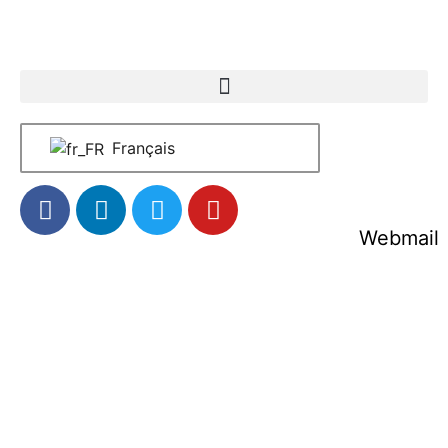
Français
Webmail
Documents officiels