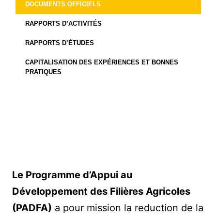
DOCUMENTS OFFICIELS
RAPPORTS D’ACTIVITÉS
RAPPORTS D’ÉTUDES
CAPITALISATION DES EXPÉRIENCES ET BONNES
PRATIQUES
Le Programme d’Appui au
Développement des Filières Agricoles
(PADFA)
a pour mission la reduction de la