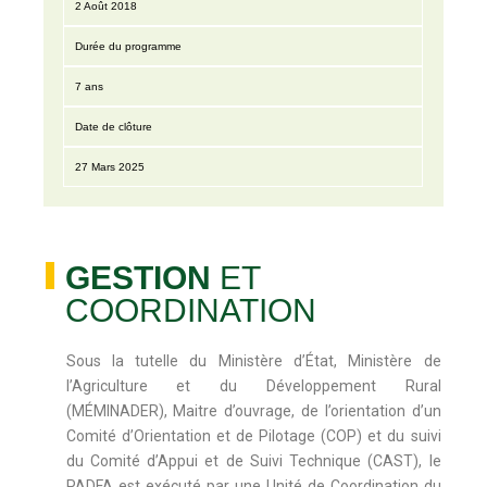
2 Août 2018
Durée du programme
7 ans
Date de clôture
27 Mars 2025
GESTION
ET
COORDINATION
Sous la tutelle du Ministère d’État, Ministère de
l’Agriculture et du Développement Rural
(MÉMINADER), Maitre d’ouvrage, de l’orientation d’un
Comité d’Orientation et de Pilotage (COP) et du suivi
du Comité d’Appui et de Suivi Technique (CAST), le
PADFA est exécuté par une Unité de Coordination du