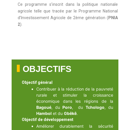
Ce programme s’inscrit dans la politique nationale
agricole telle que tracée par le Programme National
d’Investissement Agricole de 2ème génération (
PNIA
2
).
OBJECTIFS
Objectif général
Contribuer à la réduction de la pauvreté
rurale et stimuler la croissance
économique dans les régions de la
Bagoué
, du
Poro
, du
Tchologo
, du
Hambol
et du
Gbêkê
.
Objectif de développement
Améliorer durablement la sécurité