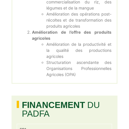
commercialisation du riz, des
légumes et de la mangue
Amélioration des opérations post-
récoltes et de transformation des
produits agricoles
Amélioration de l’offre des produits
agricoles
Amélioration de la productivité et
la qualité des productions
agricoles
Structuration ascendante des
Organisations Professionnelles
Agricoles (OPA)
FINANCEMENT
DU
PADFA