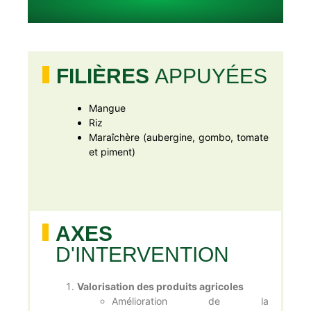
FILIÈRES
APPUYÉES
Mangue
Riz
Maraîchère (aubergine, gombo, tomate
et piment)
AXES
D'INTERVENTION
Valorisation des produits agricoles
Amélioration de la