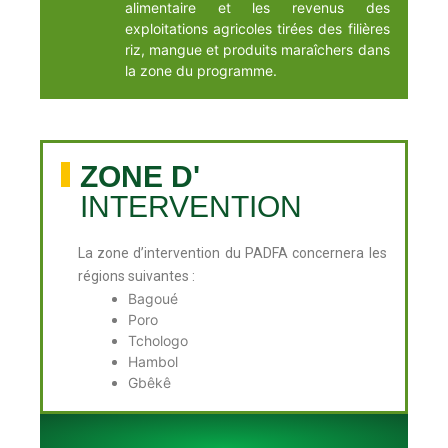
alimentaire et les revenus des
exploitations agricoles tirées des filières
riz, mangue et produits maraîchers dans
la zone du programme.
ZONE D'
INTERVENTION
La zone d’intervention du PADFA concernera les
régions suivantes :
Bagoué
Poro
Tchologo
Hambol
Gbêkê