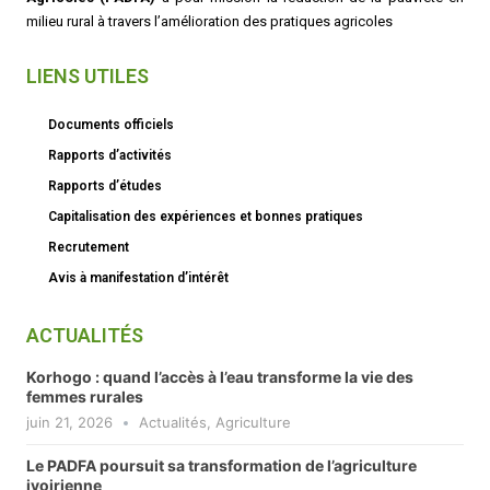
milieu rural à travers l’amélioration des pratiques agricoles
LIENS UTILES
Documents officiels
Rapports d’activités
Rapports d’études
Capitalisation des expériences et bonnes pratiques
Recrutement
Avis à manifestation d’intérêt
ACTUALITÉS
Korhogo : quand l’accès à l’eau transforme la vie des
femmes rurales
juin 21, 2026
Actualités
,
Agriculture
Le PADFA poursuit sa transformation de l’agriculture
ivoirienne