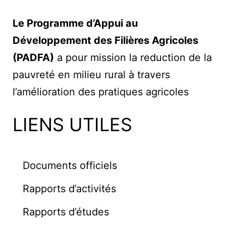
Le Programme d’Appui au
Développement des Filières Agricoles
(PADFA)
a pour mission la reduction de la
pauvreté en milieu rural à travers
l’amélioration des pratiques agricoles
LIENS UTILES
Documents officiels
Rapports d’activités
Rapports d’études