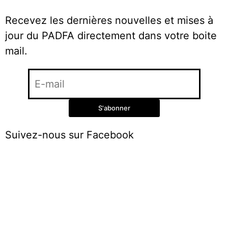
Recevez les dernières nouvelles et mises à
jour du PADFA directement dans votre boite
mail.
Suivez-nous sur Facebook