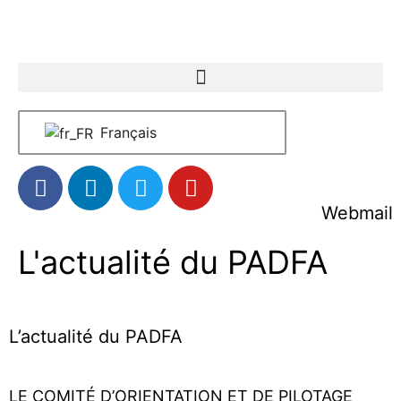
Français
Webmail
L'actualité du PADFA
L’actualité du PADFA
LE COMITÉ D’ORIENTATION ET DE PILOTAGE