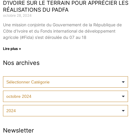
D’IVOIRE SUR LE TERRAIN POUR APPRÉCIER LES
RÉALISATIONS DU PADFA
octobre 28, 2024
Une mission conjointe du Gouvernement de la République de
Côte d’Ivoire et du Fonds international de développement
agricole (#Fida) s’est déroulée du 07 au 18
Lire plus »
Nos archives
Newsletter