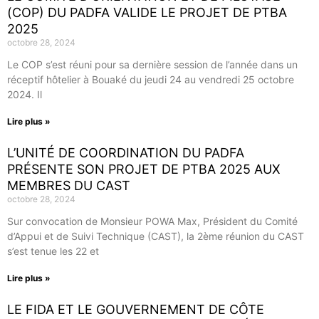
(COP) DU PADFA VALIDE LE PROJET DE PTBA
2025
octobre 28, 2024
Le COP s’est réuni pour sa dernière session de l’année dans un
réceptif hôtelier à Bouaké du jeudi 24 au vendredi 25 octobre
2024. Il
Lire plus »
L’UNITÉ DE COORDINATION DU PADFA
PRÉSENTE SON PROJET DE PTBA 2025 AUX
MEMBRES DU CAST
octobre 28, 2024
Sur convocation de Monsieur POWA Max, Président du Comité
d’Appui et de Suivi Technique (CAST), la 2ème réunion du CAST
s’est tenue les 22 et
Lire plus »
LE FIDA ET LE GOUVERNEMENT DE CÔTE