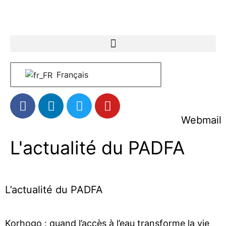
Français
Webmail
L'actualité du PADFA
L’actualité du PADFA
Korhogo : quand l’accès à l’eau transforme la vie