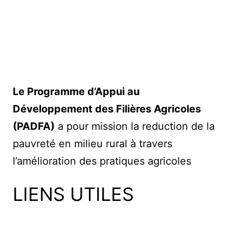
Le Programme d’Appui au
Développement des Filières Agricoles
(PADFA)
a pour mission la reduction de la
pauvreté en milieu rural à travers
l’amélioration des pratiques agricoles
LIENS UTILES