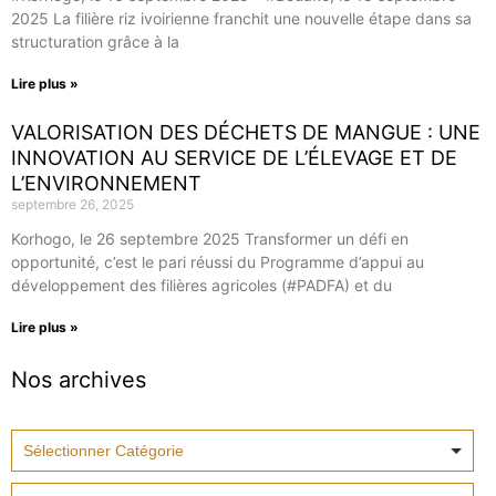
2025 La filière riz ivoirienne franchit une nouvelle étape dans sa
structuration grâce à la
Lire plus »
VALORISATION DES DÉCHETS DE MANGUE : UNE
INNOVATION AU SERVICE DE L’ÉLEVAGE ET DE
L’ENVIRONNEMENT
septembre 26, 2025
Korhogo, le 26 septembre 2025 Transformer un défi en
opportunité, c’est le pari réussi du Programme d’appui au
développement des filières agricoles (#PADFA) et du
Lire plus »
Nos archives