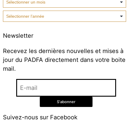
Newsletter
Recevez les dernières nouvelles et mises à
jour du PADFA directement dans votre boite
mail.
Suivez-nous sur Facebook