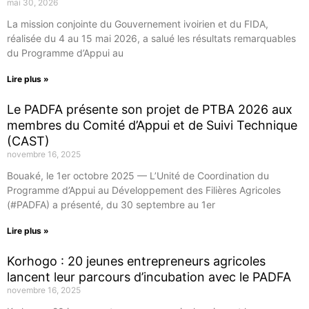
mai 30, 2026
La mission conjointe du Gouvernement ivoirien et du FIDA,
réalisée du 4 au 15 mai 2026, a salué les résultats remarquables
du Programme d’Appui au
Lire plus »
Le PADFA présente son projet de PTBA 2026 aux
membres du Comité d’Appui et de Suivi Technique
(CAST)
novembre 16, 2025
Bouaké, le 1er octobre 2025 — L’Unité de Coordination du
Programme d’Appui au Développement des Filières Agricoles
(#PADFA) a présenté, du 30 septembre au 1er
Lire plus »
Korhogo : 20 jeunes entrepreneurs agricoles
lancent leur parcours d’incubation avec le PADFA
novembre 16, 2025