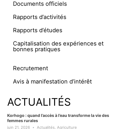
Documents officiels
Rapports d’activités
Rapports d’études
Capitalisation des expériences et
bonnes pratiques
Recrutement
Avis à manifestation d’intérêt
ACTUALITÉS
Korhogo : quand l’accès à l’eau transforme la vie des
femmes rurales
juin 21, 2026
Actualités
,
Agriculture