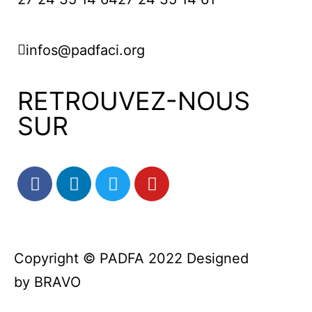
infos@padfaci.org
RETROUVEZ-NOUS
SUR
Copyright © PADFA 2022 Designed
by
BRAVO