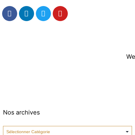
We
Nos archives