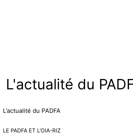
L'actualité du PAD
L’actualité du PADFA
LE PADFA ET L’OIA-RIZ