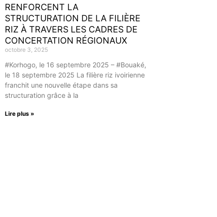
RENFORCENT LA
STRUCTURATION DE LA FILIÈRE
RIZ À TRAVERS LES CADRES DE
CONCERTATION RÉGIONAUX
octobre 3, 2025
#Korhogo, le 16 septembre 2025 – #Bouaké,
le 18 septembre 2025 La filière riz ivoirienne
franchit une nouvelle étape dans sa
structuration grâce à la
Lire plus »