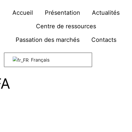
Accueil
Présentation
Actualités
Centre de ressources
Passation des marchés
Contacts
Français
FA