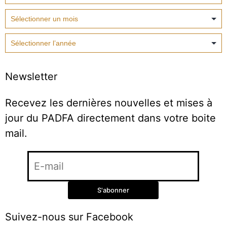
Newsletter
Recevez les dernières nouvelles et mises à
jour du PADFA directement dans votre boite
mail.
Suivez-nous sur Facebook