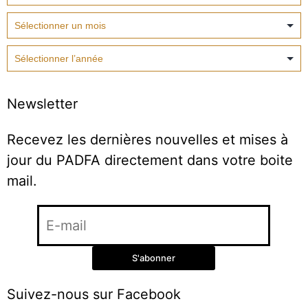
Newsletter
Recevez les dernières nouvelles et mises à
jour du PADFA directement dans votre boite
mail.
Suivez-nous sur Facebook