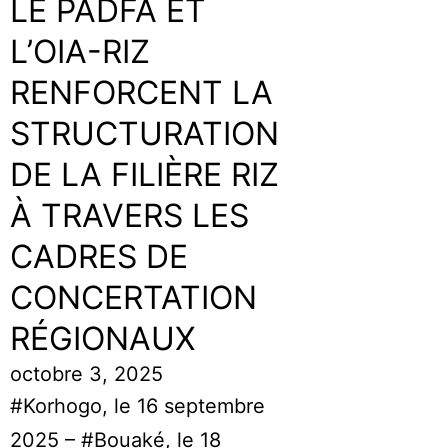
LE PADFA ET
L’OIA-RIZ
RENFORCENT LA
STRUCTURATION
DE LA FILIÈRE RIZ
À TRAVERS LES
CADRES DE
CONCERTATION
RÉGIONAUX
octobre 3, 2025
#Korhogo, le 16 septembre
2025 – #Bouaké, le 18