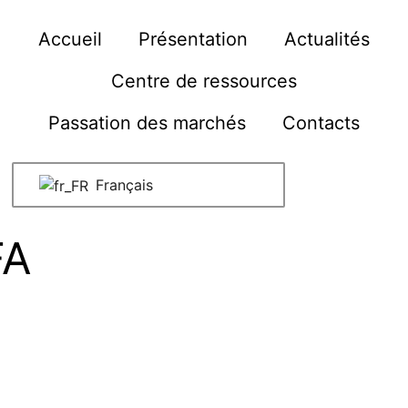
Accueil
Présentation
Actualités
Centre de ressources
Passation des marchés
Contacts
Français
FA