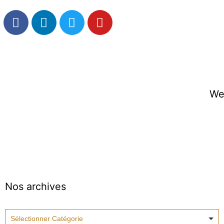
We
Nos archives