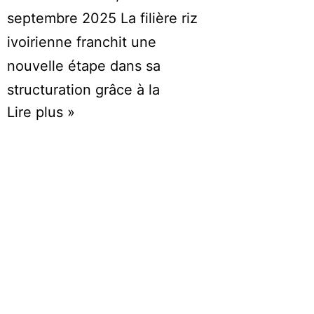
septembre 2025 La filière riz
ivoirienne franchit une
nouvelle étape dans sa
structuration grâce à la
Lire plus »