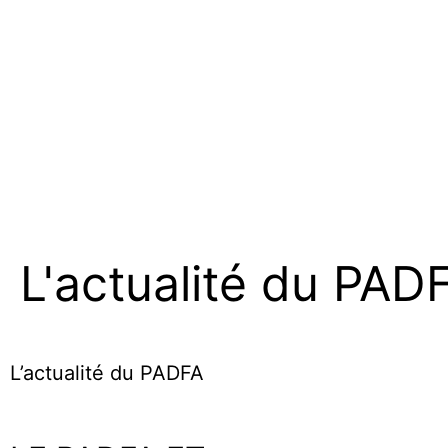
L'actualité du PAD
L’actualité du PADFA