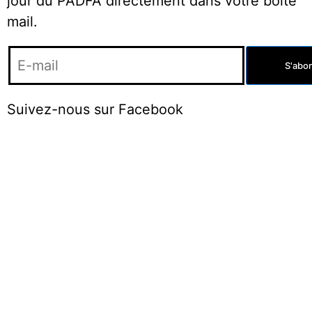
jour du PADFA directement dans votre boite
mail.
Suivez-nous sur Facebook