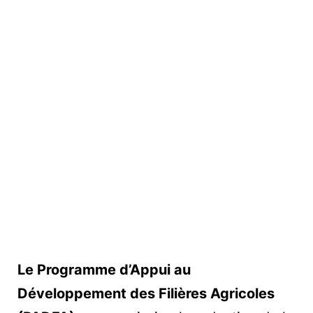
Le Programme d’Appui au
Développement des Filières Agricoles