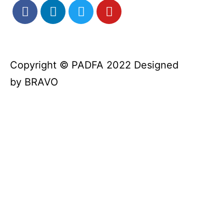
Copyright © PADFA 2022 Designed
by
BRAVO