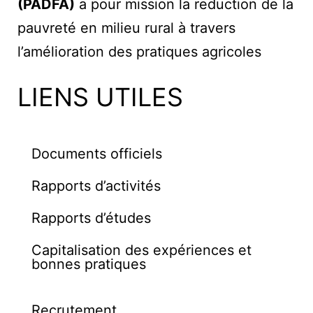
(PADFA)
a pour mission la reduction de la
pauvreté en milieu rural à travers
l’amélioration des pratiques agricoles
LIENS UTILES
Documents officiels
Rapports d’activités
Rapports d’études
Capitalisation des expériences et
bonnes pratiques
Recrutement