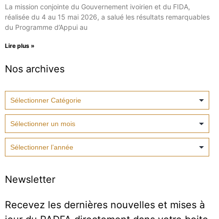
La mission conjointe du Gouvernement ivoirien et du FIDA,
réalisée du 4 au 15 mai 2026, a salué les résultats remarquables
du Programme d’Appui au
Lire plus »
Nos archives
Newsletter
Recevez les dernières nouvelles et mises à