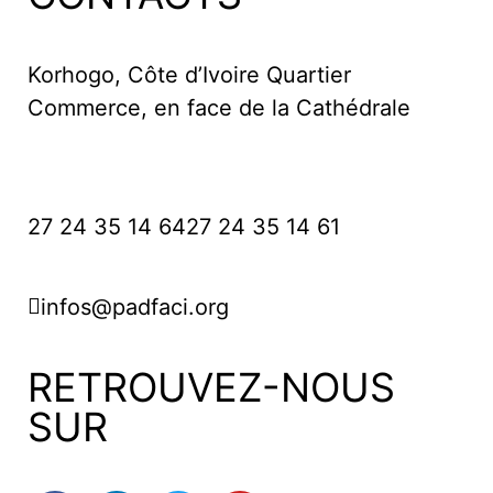
Korhogo, Côte d’Ivoire Quartier
Commerce, en face de la Cathédrale
27 24 35 14 64
27 24 35 14 61
infos@padfaci.org
RETROUVEZ-NOUS
SUR