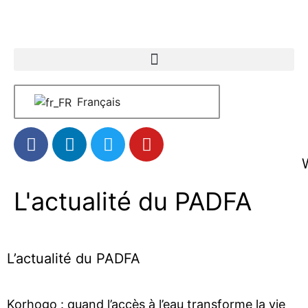
Français
L'actualité du PADFA
L’actualité du PADFA
Korhogo : quand l’accès à l’eau transforme la vie