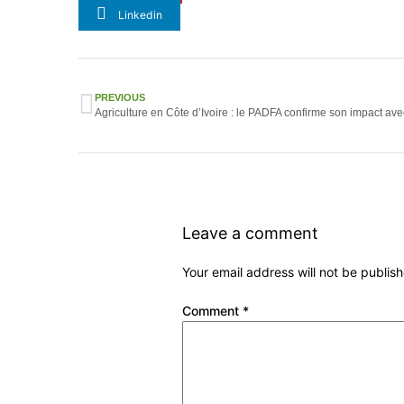
Linkedin
PREVIOUS
Leave a comment
Your email address will not be publis
Comment
*