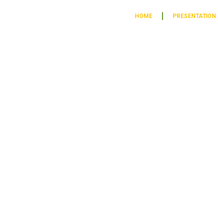
HOME
PRESENTATION
P