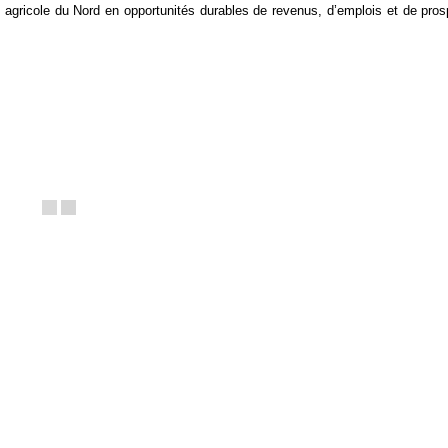
el agricole du Nord en opportunités durables de revenus, d’emplois et de pros