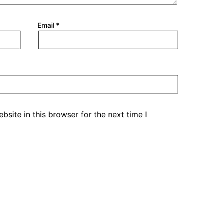
Email
*
site in this browser for the next time I