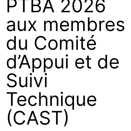
PTBA 2026
aux membres
du Comité
d’Appui et de
Suivi
Technique
(CAST)