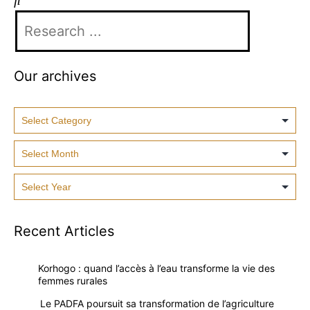
Our archives
Recent Articles
Korhogo : quand l’accès à l’eau transforme la vie des
femmes rurales
Le PADFA poursuit sa transformation de l’agriculture