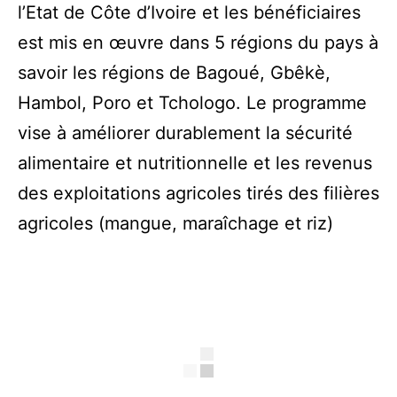
l’Etat de Côte d’Ivoire et les bénéficiaires
est mis en œuvre dans 5 régions du pays à
savoir les régions de Bagoué, Gbêkè,
Hambol, Poro et Tchologo. Le programme
vise à améliorer durablement la sécurité
alimentaire et nutritionnelle et les revenus
des exploitations agricoles tirés des filières
agricoles (mangue, maraîchage et riz)