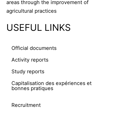
areas through the improvement of
agricultural practices
USEFUL LINKS
Official documents
Activity reports
Study reports
Capitalisation des expériences et
bonnes pratiques
Recruitment