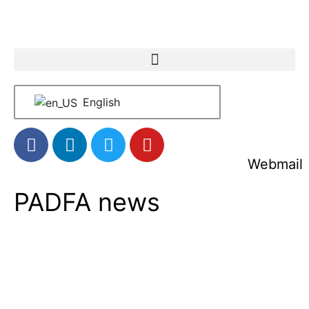
English
Webmail
PADFA news