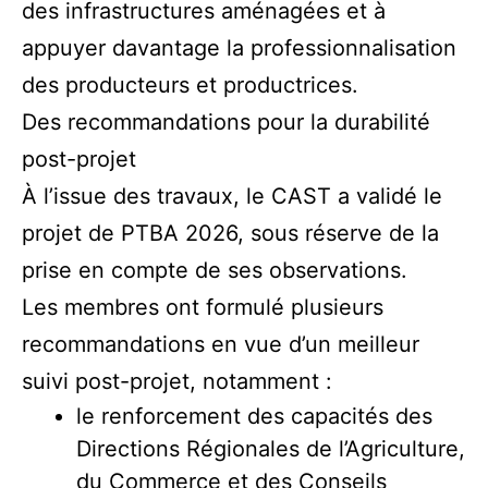
des infrastructures aménagées et à
appuyer davantage la professionnalisation
des producteurs et productrices.
Des recommandations pour la durabilité
post-projet
À l’issue des travaux, le CAST a validé le
projet de PTBA 2026, sous réserve de la
prise en compte de ses observations.
Les membres ont formulé plusieurs
recommandations en vue d’un meilleur
suivi post-projet, notamment :
le renforcement des capacités des
Directions Régionales de l’Agriculture,
du Commerce et des Conseils