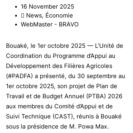
16 November 2025
News
,
Économie
WebMaster - BRAVO
Bouaké, le 1er octobre 2025 — L’Unité de
Coordination du Programme d’Appui au
Développement des Filières Agricoles
(
#PADFA
) a présenté, du 30 septembre au
1er octobre 2025, son projet de Plan de
Travail et de Budget Annuel (PTBA) 2026
aux membres du Comité d’Appui et de
Suivi Technique (CAST), réunis à Bouaké
sous la présidence de M. Powa Max.