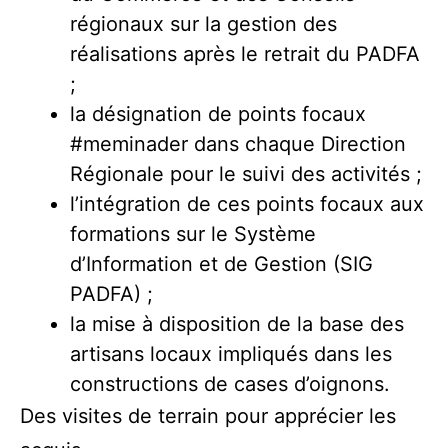
régionaux sur la gestion des
réalisations après le retrait du PADFA
;
la désignation de points focaux
#meminader
dans chaque Direction
Régionale pour le suivi des activités ;
l’intégration de ces points focaux aux
formations sur le Système
d’Information et de Gestion (SIG
PADFA) ;
la mise à disposition de la base des
artisans locaux impliqués dans les
constructions de cases d’oignons.
Des visites de terrain pour apprécier les