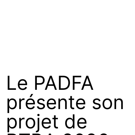
Le PADFA
présente son
projet de