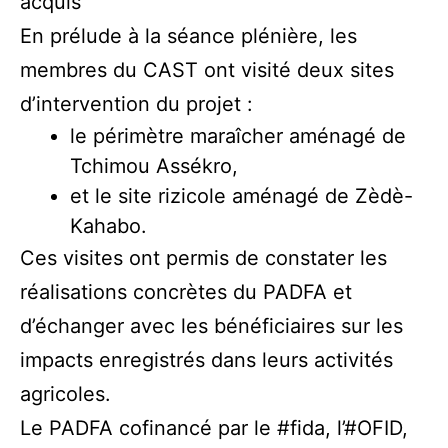
acquis
En prélude à la séance plénière, les
membres du CAST ont visité deux sites
d’intervention du projet :
le périmètre maraîcher aménagé de
Tchimou Assékro,
et le site rizicole aménagé de Zèdè-
Kahabo.
Ces visites ont permis de constater les
réalisations concrètes du PADFA et
d’échanger avec les bénéficiaires sur les
impacts enregistrés dans leurs activités
agricoles.
Le PADFA cofinancé par le
#fida
, l’
#OFID
,