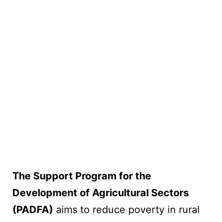
The Support Program for the
Development of Agricultural Sectors
(PADFA)
aims to reduce poverty in rural