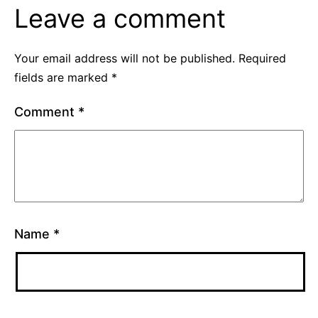
Leave a comment
Your email address will not be published.
Required
fields are marked
*
Comment
*
Name
*