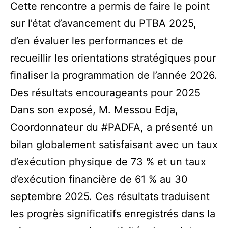
Cette rencontre a permis de faire le point
sur l’état d’avancement du PTBA 2025,
d’en évaluer les performances et de
recueillir les orientations stratégiques pour
finaliser la programmation de l’année 2026.
Des résultats encourageants pour 2025
Dans son exposé, M. Messou Edja,
Coordonnateur du
#PADFA
, a présenté un
bilan globalement satisfaisant avec un taux
d’exécution physique de 73 % et un taux
d’exécution financière de 61 % au 30
septembre 2025. Ces résultats traduisent
les progrès significatifs enregistrés dans la