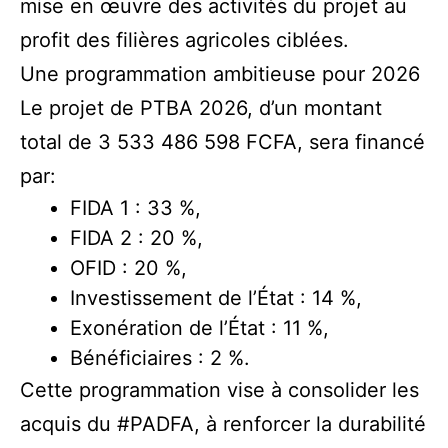
mise en œuvre des activités du projet au
profit des filières agricoles ciblées.
Une programmation ambitieuse pour 2026
Le projet de PTBA 2026, d’un montant
total de 3 533 486 598 FCFA, sera financé
par:
FIDA 1 : 33 %,
FIDA 2 : 20 %,
OFID : 20 %,
Investissement de l’État : 14 %,
Exonération de l’État : 11 %,
Bénéficiaires : 2 %.
Cette programmation vise à consolider les
acquis du
#PADFA
, à renforcer la durabilité