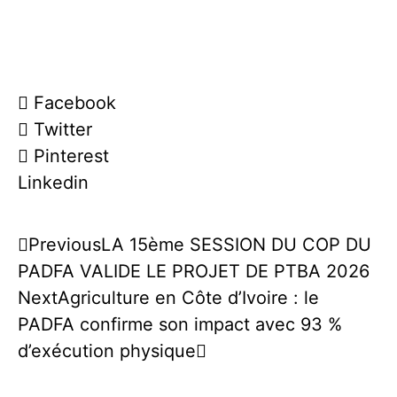
Facebook
Twitter
Pinterest
Linkedin
Previous
LA 15ème SESSION DU COP DU
PADFA VALIDE LE PROJET DE PTBA 2026
Next
Agriculture en Côte d’Ivoire : le
PADFA confirme son impact avec 93 %
d’exécution physique