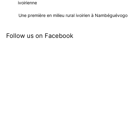
ivoirienne
Une première en milieu rural ivoirien à Nambéguévogo
Follow us on Facebook