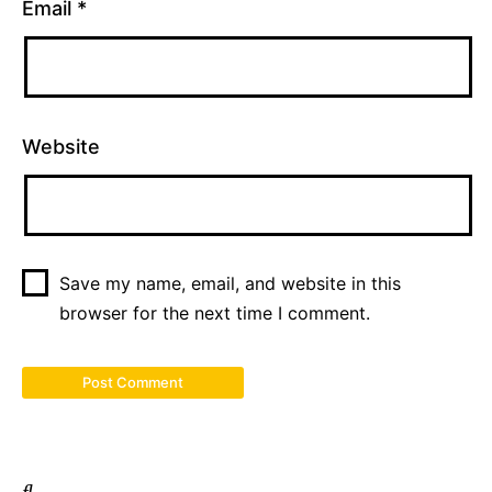
Email
*
Website
Save my name, email, and website in this
browser for the next time I comment.