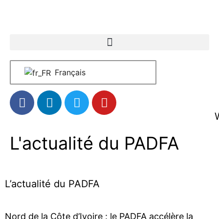
Français
L'actualité du PADFA
L’actualité du PADFA
Nord de la Côte d’Ivoire : le PADFA accélère la