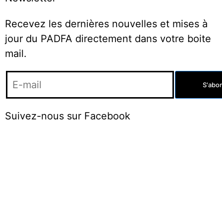
Recevez les dernières nouvelles et mises à
jour du PADFA directement dans votre boite
mail.
Suivez-nous sur Facebook