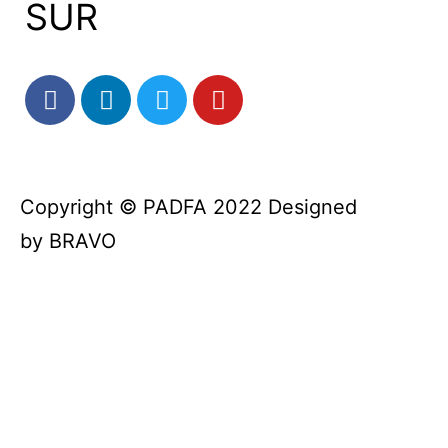
SUR
Copyright © PADFA 2022 Designed
by
BRAVO