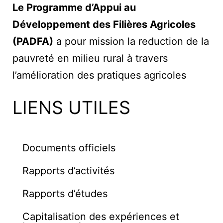
Le Programme d’Appui au
Développement des Filières Agricoles
(PADFA)
a pour mission la reduction de la
pauvreté en milieu rural à travers
l’amélioration des pratiques agricoles
LIENS UTILES
Documents officiels
Rapports d’activités
Rapports d’études
Capitalisation des expériences et