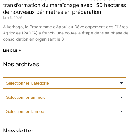
transformation du maraîchage avec 150 hectares
de nouveaux périmètres en préparation
juin 5, 2026
À Korhogo, le Programme d’Appui au Développement des Filières
Agricoles (PADFA) a franchi une nouvelle étape dans sa phase de
consolidation en organisant le 3
Lire plus »
Nos archives
Newsletter