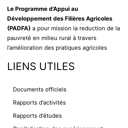
Le Programme d’Appui au
Développement des Filières Agricoles
(PADFA)
a pour mission la reduction de la
pauvreté en milieu rural à travers
l’amélioration des pratiques agricoles
LIENS UTILES
Documents officiels
Rapports d’activités
Rapports d’études