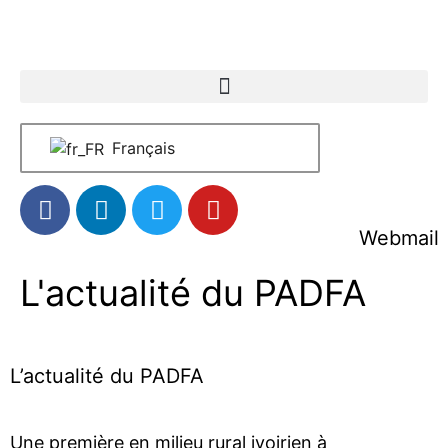
Français
Webmail
L'actualité du PADFA
L’actualité du PADFA
Une première en milieu rural ivoirien à