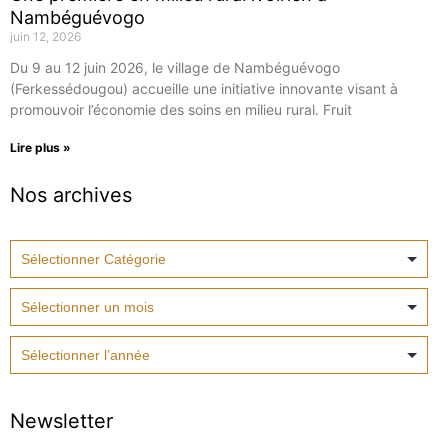
Nambéguévogo
juin 12, 2026
Du 9 au 12 juin 2026, le village de Nambéguévogo
(Ferkessédougou) accueille une initiative innovante visant à
promouvoir l’économie des soins en milieu rural. Fruit
Lire plus »
Nos archives
Newsletter