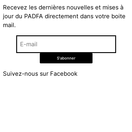
Recevez les dernières nouvelles et mises à
jour du PADFA directement dans votre boite
mail.
Suivez-nous sur Facebook